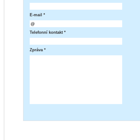
E-mail *
Telefonní kontakt *
Zpráva *