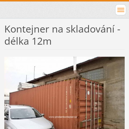
Kontejner na skladování -
délka 12m