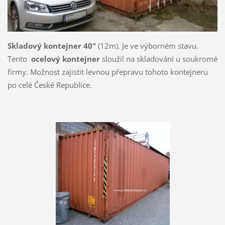
Skladový kontejner 40"
(12m). Je ve výborném stavu.
Tento
ocelový kontejner
sloužil na skladování u soukromé
firmy. Možnost zajistit levnou přepravu tohoto kontejneru
po celé České Republice.