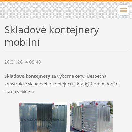
Skladové kontejnery
mobilní
20.01.2014 08:40
Skladové kontejnery
za výborné ceny. Bezpečná
konstrukce skladového kontejneru, krátký termín dodání
všech velikostí.