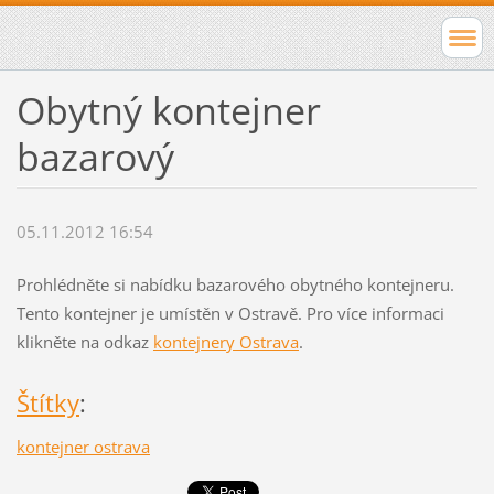
Obytný kontejner
bazarový
05.11.2012 16:54
Prohlédněte si nabídku bazarového obytného kontejneru.
Tento kontejner je umístěn v Ostravě. Pro více informaci
klikněte na odkaz
kontejnery Ostrava
.
Štítky
:
kontejner ostrava