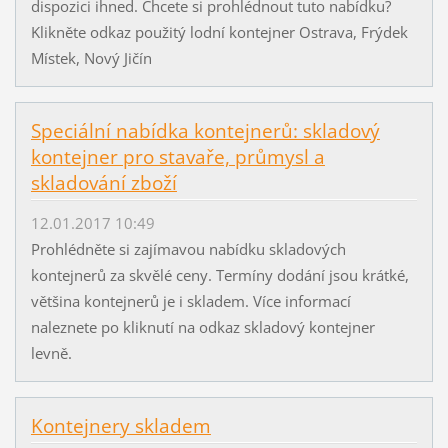
dispozici ihned. Chcete si prohlédnout tuto nabídku?
Klikněte odkaz použitý lodní kontejner Ostrava, Frýdek
Místek, Nový Jičín
Speciální nabídka kontejnerů: skladový
kontejner pro stavaře, průmysl a
skladování zboží
12.01.2017 10:49
Prohlédněte si zajímavou nabídku skladových
kontejnerů za skvělé ceny. Termíny dodání jsou krátké,
většina kontejnerů je i skladem. Více informací
naleznete po kliknutí na odkaz skladový kontejner
levně.
Kontejnery skladem