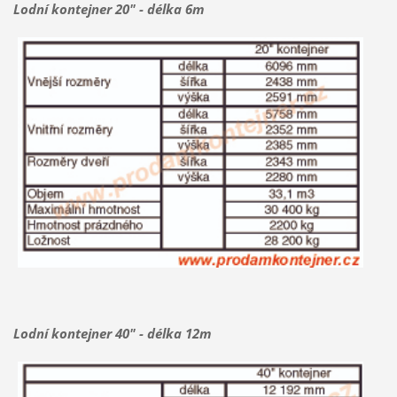
Lodní kontejner 20" - délka 6m
Lodní kontejner 40" - délka 12m