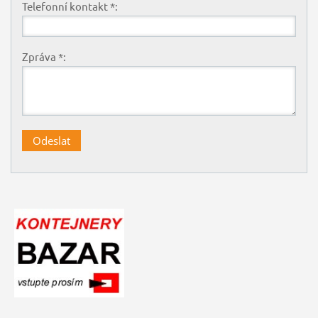
Telefonní kontakt *:
Zpráva *: