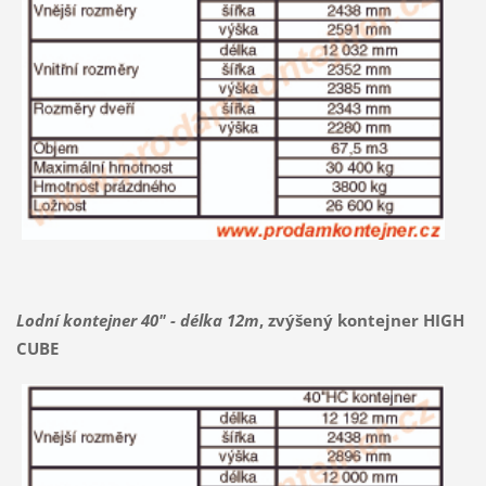
Lodní kontejner 40" - délka 12m
, zvýšený kontejner HIGH
CUBE