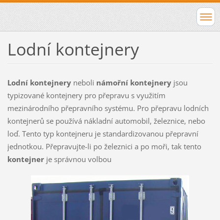
Lodní kontejnery
Lodní kontejnery
neboli
námořní kontejnery
jsou
typizované kontejnery pro přepravu s využitím
mezinárodního přepravního systému. Pro přepravu lodních
kontejnerů se používá nákladní automobil, železnice, nebo
loď. Tento typ kontejneru je standardizovanou přepravní
jednotkou. Přepravujte-li po železnici a po moři, tak tento
kontejner
je správnou volbou