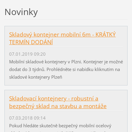
Novinky
Skladový kontejner mobilní 6m - KRÁTKÝ
TERMÍN DODÁNÍ
07.01.2019 09:20
Mobilní skladové kontejnery v Plzni. Kontejner je možné
dodat do 3 týdnů. Prohlédněte si nabídku kliknutím na
skladové kontejnery Plzeň
Skladovací kontejnery - robustní a
bezpečný sklad na stavbu a montáže
07.03.2018 09:14
Pokud hledáte skutečně bezpečný mobilní ocelový