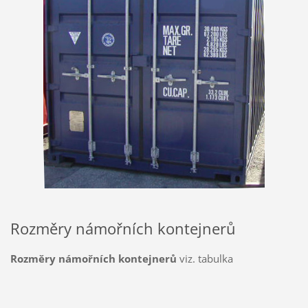
Rozměry námořních kontejnerů
Rozměry námořních kontejnerů
viz. tabulka